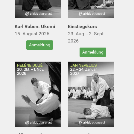
Karl Ruben: Ukemi
Einstiegskurs
15. August 2026
23. Aug. - 2. Sept.
2026
Anmeldung
Anmeldung