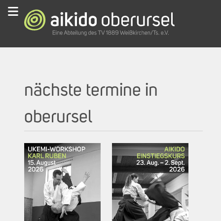
nächste termine in
oberursel