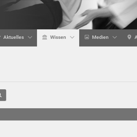
Aktuelles
Wissen
Medien
A