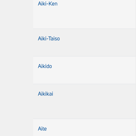
Aiki-Ken
Aiki-Taiso
Aikido
Aikikai
Aite