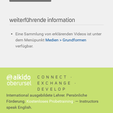
weiterführende information
Eine Sammlung von erklärenden Videos ist unter
dem Menüpunkt
Medien > Grundformen
verfügbar.
CONNECT ∙
EXCHANGE ∙
DEVELOP
International ausgebildete Lehrer. Persönliche
Förderung.
Kostenloses Probetraining
. — Instructors
speak English.