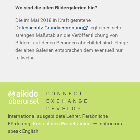
Wo sind die alten Bildergalerien hin?
Die im Mai 2018 in Kraft getretene
Datenschutz-Grundverordnung
legt einen sehr
strengen Maßstab an die Veröffentlichung von
Bildern, auf denen Personen abgebildet sind. Einige
der alten Galerien entsprachen dem eventuell nur
teilweise.
CONNECT ∙
EXCHANGE ∙
DEVELOP
International ausgebildete Lehrer. Persönliche
Förderung.
Kostenloses Probetraining
. — Instructors
speak English.