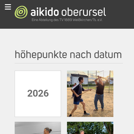
höhepunkte nach datum
2026