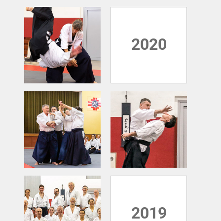
2020
2019