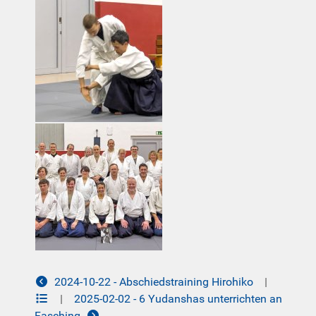
2024-10-22 - Abschiedstraining Hirohiko
|
|
2025-02-02 - 6 Yudanshas unterrichten an
Fasching