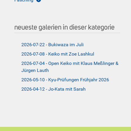
neueste galerien in dieser kategorie
2026-07-22 - Bukiwaza im Juli
2026-07-08 - Keiko mit Zoe Lashkul
2026-07-04 - Open Keiko mit Klaus Meßlinger &
Jürgen Lauth
2026-05-10 - Kyu-Prüfungen Frühjahr 2026
2026-04-12 - Jo-Kata mit Sarah