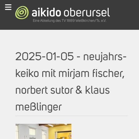
2025-01-05 - neujahrs-
keiko mit mirjam fischer,
norbert sutor & klaus
meßlinger