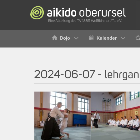
Dojo
Kalender
2024-06-07 - lehrgang