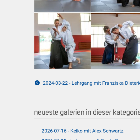
2024-03-22 - Lehrgang mit Franziska Dieteri
neueste galerien in dieser kategori
2026-07-16 - Keiko mit Alex Schwartz