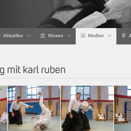
Aktuelles
Wissen
Medien
A
 mit karl ruben