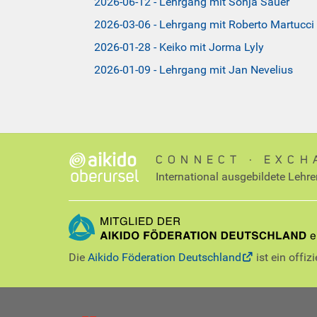
2026-06-12 - Lehrgang mit Sonja Sauer
2026-03-06 - Lehrgang mit Roberto Martucci
2026-01-28 - Keiko mit Jorma Lyly
2026-01-09 - Lehrgang mit Jan Nevelius
CONNECT ∙ EXCH
International ausgebildete Lehre
Die
Aikido Föderation Deutschland
ist ein offiz