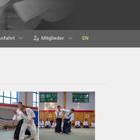
EN
nfahrt
Mitglieder