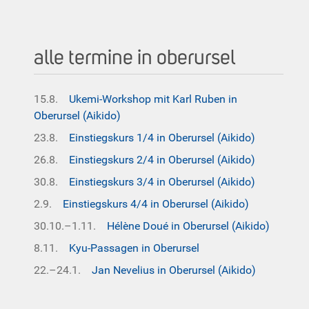
alle termine in oberursel
15.8.
Ukemi-Workshop mit Karl Ruben in
Oberursel (Aikido)
23.8.
Einstiegskurs 1/4 in Oberursel (Aikido)
26.8.
Einstiegskurs 2/4 in Oberursel (Aikido)
30.8.
Einstiegskurs 3/4 in Oberursel (Aikido)
2.9.
Einstiegskurs 4/4 in Oberursel (Aikido)
30.10.–1.11.
Hélène Doué in Oberursel (Aikido)
8.11.
Kyu-Passagen in Oberursel
22.–24.1.
Jan Nevelius in Oberursel (Aikido)