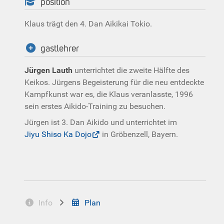
position
Klaus trägt den 4. Dan Aikikai Tokio.
gastlehrer
Jürgen Lauth
unterrichtet die zweite Hälfte des
Keikos. Jürgens Begeisterung für die neu entdeckte
Kampfkunst war es, die Klaus veranlasste, 1996
sein erstes Aikido-Training zu besuchen.
Jürgen ist 3. Dan Aikido und unterrichtet im
Jiyu Shiso Ka Dojo
in Gröbenzell, Bayern.
Info
Plan