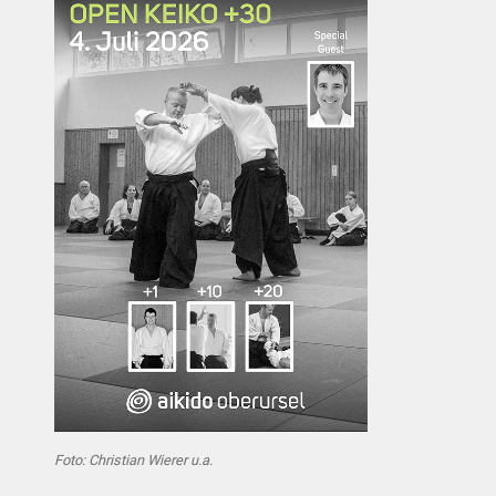
Foto: Christian Wierer u.a.