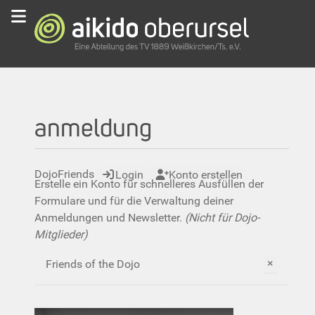
anmeldung
DojoFriends
Login
Konto erstellen
Erstelle ein Konto für schnelleres Ausfüllen der
Formulare und für die Verwaltung deiner
Anmeldungen und Newsletter.
(Nicht für Dojo-
Mitglieder)
×
Friends of the Dojo