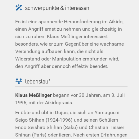
schwerpunkte & interessen
Es ist eine spannende Herausforderung im Aikido,
einen Angriff ernst zu nehmen und gleichzeitig in
sich zu ruhen. Klaus Meßlinger interessiert
besonders, wie er zum Gegenüber eine wachsame
Verbindung aufbauen kann, die nicht als
Widerstand oder Manipulation empfunden wird,
den Angriff aber dennoch effektiv beendet.
lebenslauf
Klaus Meßlinger
begann vor 30 Jahren, am 3. Juli
1996, mit der Aikidopraxis.
Er übte und übt in Dojos, die sich an Yamaguchi
Seigo Shihan (1924-1996) und seinen Schülern
Endo Seishiro Shihan (Saku) und Christian Tissier
Shihan (Paris) orientieren. Nach ersten Erfahrungen