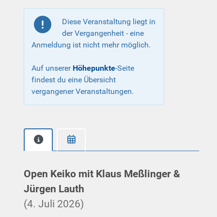
Diese Veranstaltung liegt in
der Vergangenheit - eine
Anmeldung ist nicht mehr möglich.
Auf unserer
Höhepunkte
-Seite
findest du eine Übersicht
vergangener Veranstaltungen.
Open Keiko mit Klaus Meßlinger &
Jürgen Lauth
(4. Juli 2026)