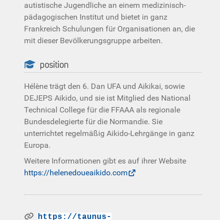
autistische Jugendliche an einem medizinisch-
pädagogischen Institut und bietet in ganz
Frankreich Schulungen für Organisationen an, die
mit dieser Bevölkerungsgruppe arbeiten.
position
Hélène trägt den 6. Dan UFA und Aikikai, sowie
DEJEPS Aikido, und sie ist Mitglied des National
Technical College für die FFAAA als regionale
Bundesdelegierte für die Normandie. Sie
unterrichtet regelmäßig Aikido-Lehrgänge in ganz
Europa.
Weitere Informationen gibt es auf ihrer Website
https://helenedoueaikido.com
https://taunus-