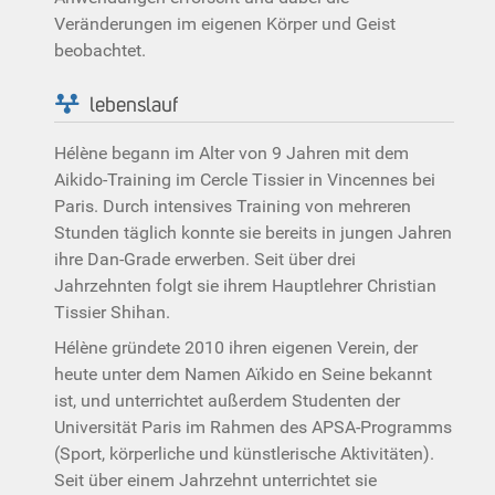
Veränderungen im eigenen Körper und Geist
beobachtet.
lebenslauf
Hélène begann im Alter von 9 Jahren mit dem
Aikido-Training im Cercle Tissier in Vincennes bei
Paris. Durch intensives Training von mehreren
Stunden täglich konnte sie bereits in jungen Jahren
ihre Dan-Grade erwerben. Seit über drei
Jahrzehnten folgt sie ihrem Hauptlehrer Christian
Tissier Shihan.
Hélène gründete 2010 ihren eigenen Verein, der
heute unter dem Namen Aïkido en Seine bekannt
ist, und unterrichtet außerdem Studenten der
Universität Paris im Rahmen des APSA-Programms
(Sport, körperliche und künstlerische Aktivitäten).
Seit über einem Jahrzehnt unterrichtet sie