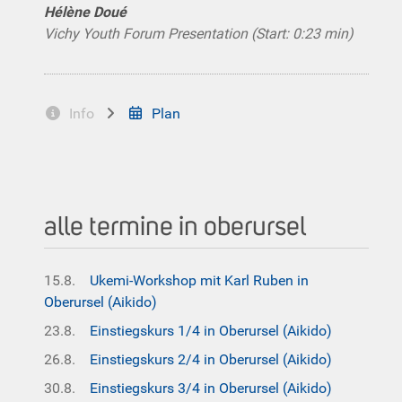
Hélène Doué
Vichy Youth Forum Presentation (Start: 0:23 min)
Info
Plan
alle termine in oberursel
15.8.
Ukemi-Workshop mit Karl Ruben in
Oberursel (Aikido)
23.8.
Einstiegskurs 1/4 in Oberursel (Aikido)
26.8.
Einstiegskurs 2/4 in Oberursel (Aikido)
30.8.
Einstiegskurs 3/4 in Oberursel (Aikido)