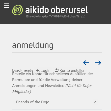
anmeldung
DojoFriends
Login
Konto erstellen
Erstelle ein Konto für schnelleres Ausfüllen der
Formulare und für die Verwaltung deiner
Anmeldungen und Newsletter.
(Nicht für Dojo-
Mitglieder)
×
Friends of the Dojo