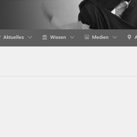
Aktuelles
Wissen
Medien
A