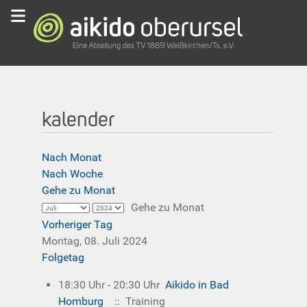
kalender
Nach Monat
Nach Woche
Gehe zu Monat
Gehe zu Monat
Vorheriger Tag
Montag, 08. Juli 2024
Folgetag
18:30 Uhr - 20:30 Uhr
Aikido in Bad
Homburg
:: Training