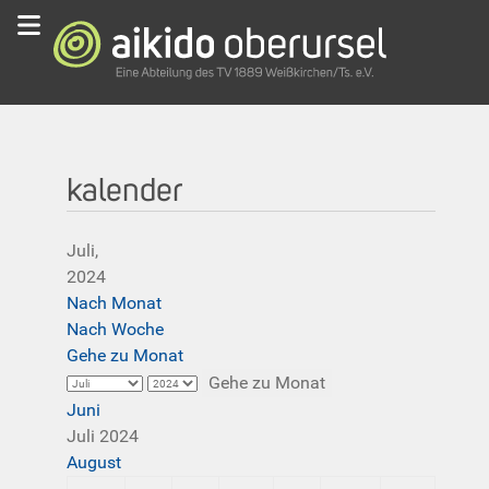
kalender
Juli,
2024
Nach Monat
Nach Woche
Gehe zu Monat
Gehe zu Monat
Juni
Juli 2024
August