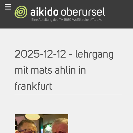
2025-12-12 - lehrgang
mit mats ahlin in
frankfurt