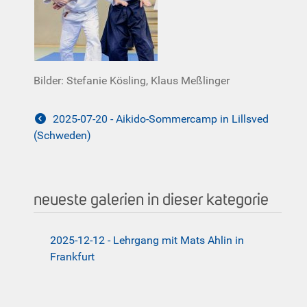
Bilder: Stefanie Kösling, Klaus Meßlinger
2025-07-20 - Aikido-Sommercamp in Lillsved
(Schweden)
neueste galerien in dieser kategorie
2025-12-12 - Lehrgang mit Mats Ahlin in
Frankfurt